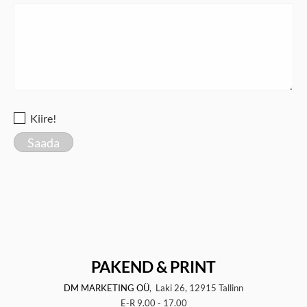
Kiire!
PAKEND & PRINT
DM MARKETING OÜ
, Laki 26, 12915 Tallinn
E-R 9.00 - 17.00