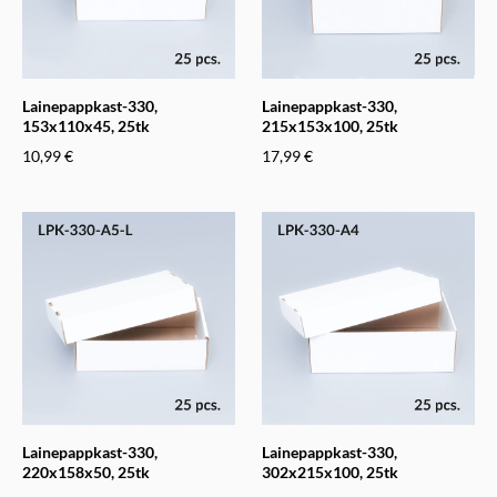
Lainepappkast-330,
Lainepappkast-330,
153x110x45, 25tk
215x153x100, 25tk
10,99 €
17,99 €
Lainepappkast-330,
Lainepappkast-330,
220x158x50, 25tk
302x215x100, 25tk